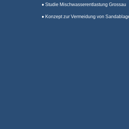
Studie Mischwasserentlastung Grossau
Konzept zur Vermeidung von Sandablag